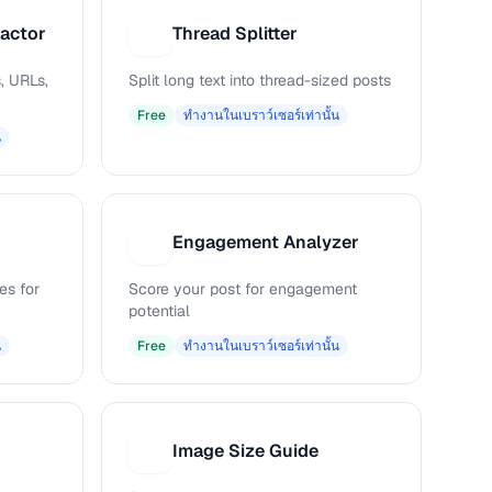
ractor
Thread Splitter
T
, URLs,
Split long text into thread-sized posts
Free
ทำงานในเบราว์เซอร์เท่านั้น
น
Engagement Analyzer
E
es for
Score your post for engagement
potential
น
Free
ทำงานในเบราว์เซอร์เท่านั้น
Image Size Guide
I