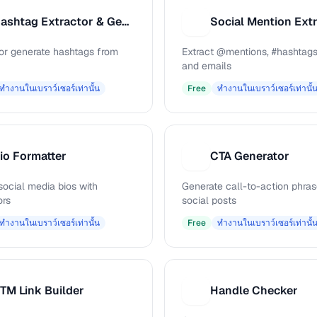
Hashtag Extractor & Generator
Social Mention Ext
S
 or generate hashtags from
Extract @mentions, #hashtags
and emails
ทำงานในเบราว์เซอร์เท่านั้น
Free
ทำงานในเบราว์เซอร์เท่านั้
io Formatter
CTA Generator
C
social media bios with
Generate call-to-action phras
ors
social posts
ทำงานในเบราว์เซอร์เท่านั้น
Free
ทำงานในเบราว์เซอร์เท่านั้
TM Link Builder
Handle Checker
H