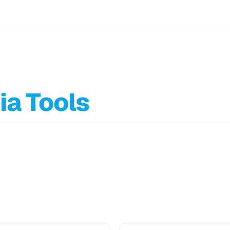
ia Tools