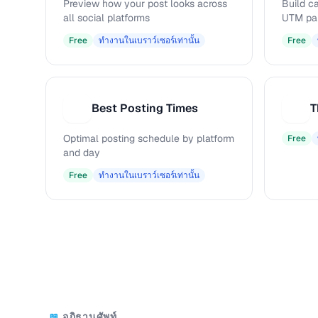
Preview how your post looks across
Build c
all social platforms
UTM pa
Free
ทำงานในเบราว์เซอร์เท่านั้น
Free
Best Posting Times
T
B
T
Optimal posting schedule by platform
Free
and day
Free
ทำงานในเบราว์เซอร์เท่านั้น
อภิธานศัพท์
📖