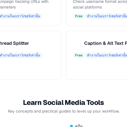
ampaign tracking URLs with
Check username format acros
rameters
social platforms
ทำงานในเบราว์เซอร์เท่านั้น
Free
ทำงานในเบราว์เซอร์เท่านั้
hread Splitter
C
ทำงานในเบราว์เซอร์เท่านั้น
Free
ทำงานในเบราว์เซอร์เท่านั้
Learn Social Media Tools
Key concepts and practical guides to level up your workflow.
คู่มือ
📘