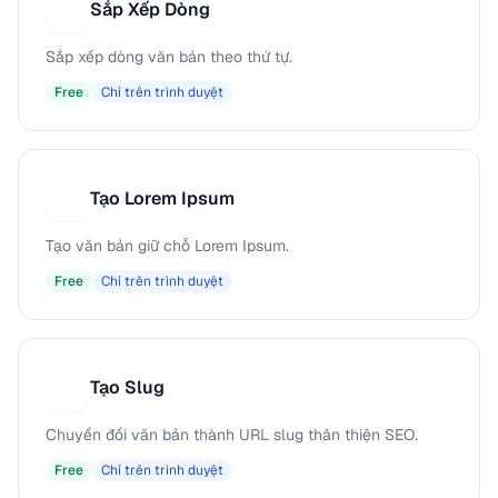
Sắp Xếp Dòng
S
Sắp xếp dòng văn bản theo thứ tự.
Free
Chỉ trên trình duyệt
Tạo Lorem Ipsum
T
Tạo văn bản giữ chỗ Lorem Ipsum.
Free
Chỉ trên trình duyệt
Tạo Slug
T
Chuyển đổi văn bản thành URL slug thân thiện SEO.
Free
Chỉ trên trình duyệt