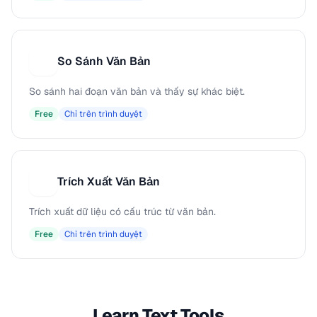
So Sánh Văn Bản
S
So sánh hai đoạn văn bản và thấy sự khác biệt.
Free
Chỉ trên trình duyệt
Trích Xuất Văn Bản
T
Trích xuất dữ liệu có cấu trúc từ văn bản.
Free
Chỉ trên trình duyệt
Learn Text Tools