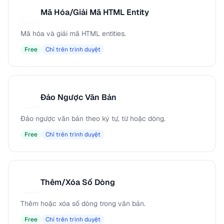
Mã Hóa/Giải Mã HTML Entity
M
Mã hóa và giải mã HTML entities.
Free
Chỉ trên trình duyệt
Đảo Ngược Văn Bản
Đ
Đảo ngược văn bản theo ký tự, từ hoặc dòng.
Free
Chỉ trên trình duyệt
Thêm/Xóa Số Dòng
T
Thêm hoặc xóa số dòng trong văn bản.
Free
Chỉ trên trình duyệt