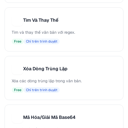
Tìm Và Thay Thế
T
Tìm và thay thế văn bản với regex.
Free
Chỉ trên trình duyệt
Xóa Dòng Trùng Lặp
X
Xóa các dòng trùng lặp trong văn bản.
Free
Chỉ trên trình duyệt
Mã Hóa/Giải Mã Base64
M