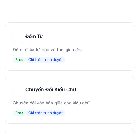
Đếm Từ
Đ
Đếm từ, ký tự, câu và thời gian đọc.
Free
Chỉ trên trình duyệt
Chuyển Đổi Kiểu Chữ
C
Chuyển đổi văn bản giữa các kiểu chữ.
Free
Chỉ trên trình duyệt