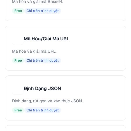
Mã hóa và giải mã Base64.
Free
Chỉ trên trình duyệt
Mã Hóa/Giải Mã URL
M
Mã hóa và giải mã URL.
Free
Chỉ trên trình duyệt
Định Dạng JSON
Đ
Định dạng, rút gọn và xác thực JSON.
Free
Chỉ trên trình duyệt