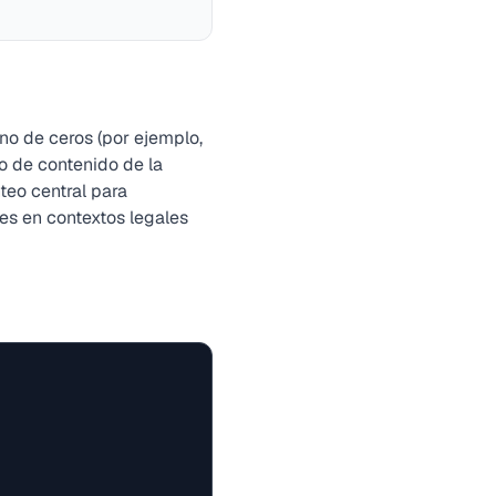
no de ceros (por ejemplo,
jo de contenido de la
teo central para
es en contextos legales