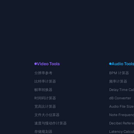
Video Tools
Audio Tool
分辨率参考
BPM 计算器
比特率计算器
频率计算器
帧率转换器
Delay Time Cal
时间码计算器
dB Converter
宽高比计算器
Audio File Size
文件大小估算器
Note Frequenc
速度与慢动作计算器
Decibel Refer
存储规划器
Latency Calcul