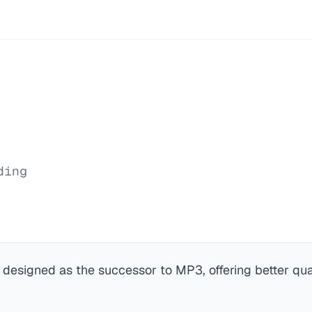
ding
designed as the successor to MP3, offering better qual