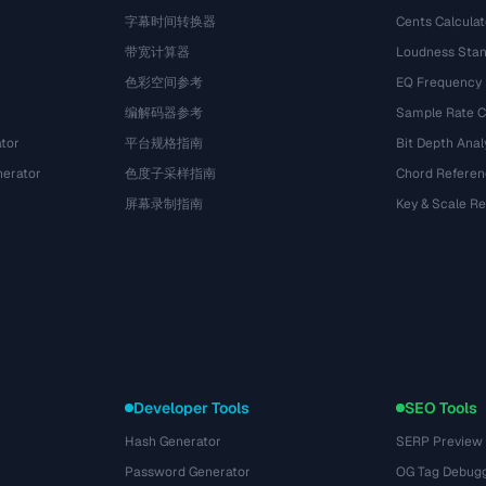
字幕时间转换器
Cents Calculat
带宽计算器
Loudness Stan
色彩空间参考
EQ Frequency
编解码器参考
Sample Rate C
tor
平台规格指南
Bit Depth Anal
nerator
色度子采样指南
Chord Referen
屏幕录制指南
Key & Scale R
Developer Tools
SEO Tools
Hash Generator
SERP Preview
Password Generator
OG Tag Debug