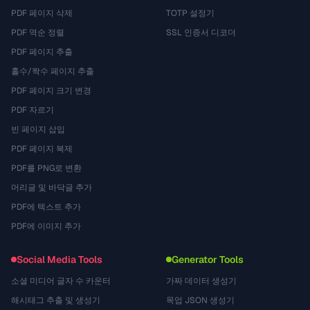
PDF 페이지 삭제
TOTP 설정기
PDF 역순 정렬
SSL 인증서 디코더
PDF 페이지 추출
홀수/짝수 페이지 추출
PDF 페이지 크기 변경
PDF 자르기
빈 페이지 삽입
PDF 페이지 복제
PDF를 PNG로 변환
머리글 및 바닥글 추가
PDF에 텍스트 추가
PDF에 이미지 추가
Social Media Tools
Generator Tools
소셜 미디어 글자 수 카운터
가짜 데이터 생성기
해시태그 추출 및 생성기
목업 JSON 생성기