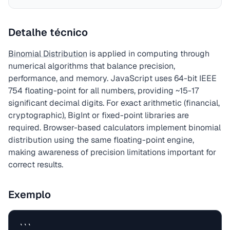
Detalhe técnico
Binomial Distribution
is applied in computing through
numerical algorithms that balance precision,
performance, and memory. JavaScript uses 64-bit IEEE
754 floating-point for all numbers, providing ~15-17
significant decimal digits. For exact arithmetic (financial,
cryptographic), BigInt or fixed-point libraries are
required. Browser-based calculators implement binomial
distribution using the same floating-point engine,
making awareness of precision limitations important for
correct results.
Exemplo
```
