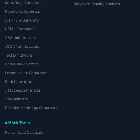
Meta Tags Generator
Keyword Density Analyzer
Robots.txt Generator
.gitignore Generator
HTML Formatter
CSS Unit Converter
JSONPath Evaluator
Text Diff Checker
Data URI Converter
Lorem Ipsum Generator
Path Converter
.htaccess Generator
.env Validator
Placeholder Image Generator
Math Tools
Percentage Calculator