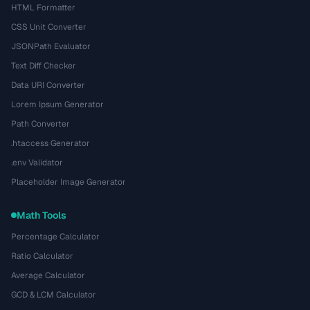
HTML Formatter
CSS Unit Converter
JSONPath Evaluator
Text Diff Checker
Data URI Converter
Lorem Ipsum Generator
Path Converter
.htaccess Generator
.env Validator
Placeholder Image Generator
Math Tools
Percentage Calculator
Ratio Calculator
Average Calculator
GCD & LCM Calculator