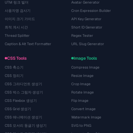
UTM 링크 빌더
Avatar Generator
사용자명 검사기
Cron Expression Builder
이미지 크기 가이드
API Key Generator
최적 게시 시간
Short ID Generator
Thread Splitter
Regex Tester
Caption & Alt Text Formatter
URL Slug Generator
CSS Tools
Image Tools
CSS 축소기
Compress Image
CSS 정리기
Resize Image
CSS 그라디언트 생성기
Crop Image
CSS 박스 그림자 생성기
Rotate Image
CSS Flexbox 생성기
Flip Image
CSS Grid 생성기
Convert Image
CSS 애니메이션 생성기
Watermark Image
CSS 모서리 둥글기 생성기
SVG to PNG