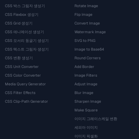
CSS 박스 그림자 생성기
Rotate Image
CSS Flexbox 생성기
Flip Image
CSS Grid 생성기
Convert Image
CSS 애니메이션 생성기
Watermark Image
CSS 모서리 둥글기 생성기
SVG to PNG
CSS 텍스트 그림자 생성기
Image to Base64
CSS 변환 생성기
Round Corners
CSS Unit Converter
Add Border
CSS Color Converter
Image Filters
Media Query Generator
Adjust Image
CSS Filter Effects
Blur Image
CSS Clip-Path Generator
Sharpen Image
Make Square
이미지 그레이스케일 변환
세피아 이미지
이미지 픽셀화