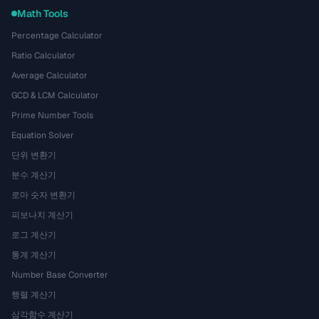
Math Tools
Percentage Calculator
Ratio Calculator
Average Calculator
GCD & LCM Calculator
Prime Number Tools
Equation Solver
단위 변환기
분수 계산기
로마 숫자 변환기
피보나치 계산기
로그 계산기
통계 계산기
Number Base Converter
행렬 계산기
삼각함수 계산기