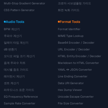
Multi-Stop Gradient Generator
크로마 서브샘플링 가이드
CSS Pattern Generator
화면 녹화 가이드
Audio Tools
Format Tools
BPM 계산기
Format Identifier
주파수 계산기
MIME Type Lookup
딜레이 타임 계산기
Base64 Encoder / Decoder
dB 변환기
URL Encoder / Decoder
오디오 파일 크기 계산기
HTML Entity Encoder / Decoder
음계 주파수 차트
Markdown to HTML Converter
데시벨 참조 가이드
YAML ↔ JSON Converter
레이턴시 계산기
Line Ending Converter
센트 계산기
Data URI Generator
라우드니스 표준 가이드
Hex Dump Viewer
EQ Frequency Reference
Unicode Escape Converter
Sample Rate Converter
File Size Converter