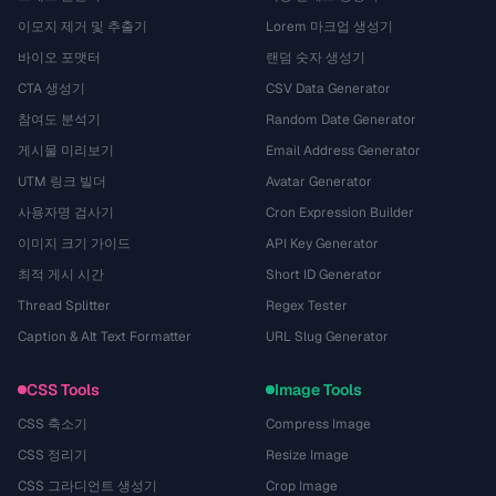
이모지 제거 및 추출기
Lorem 마크업 생성기
바이오 포맷터
랜덤 숫자 생성기
CTA 생성기
CSV Data Generator
참여도 분석기
Random Date Generator
게시물 미리보기
Email Address Generator
UTM 링크 빌더
Avatar Generator
사용자명 검사기
Cron Expression Builder
이미지 크기 가이드
API Key Generator
최적 게시 시간
Short ID Generator
Thread Splitter
Regex Tester
Caption & Alt Text Formatter
URL Slug Generator
CSS Tools
Image Tools
CSS 축소기
Compress Image
CSS 정리기
Resize Image
CSS 그라디언트 생성기
Crop Image