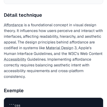
Détail technique
Affordance
is a foundational concept in visual design
theory. It influences how users perceive and interact with
interfaces, affecting readability, hierarchy, and aesthetic
appeal. The design principles behind affordance are
codified in systems like
Material Design
3, Apple's
Human Interface Guidelines, and the W3C's Web Content
Accessibility
Guidelines. Implementing affordance
correctly requires balancing aesthetic intent with
accessibility requirements and cross-platform
consistency.
Exemple
```css
