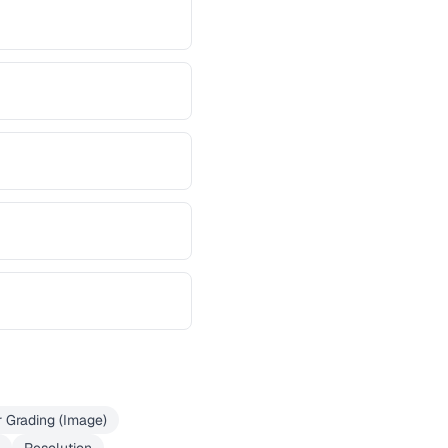
r Grading (Image)