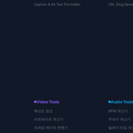
Caption & Alt Text Formatter
URL Slug Gene
Video Tools
Audio Tool
해상도 참조
BPM 계산기
비트레이트 계산기
주파수 계산기
프레임 레이트 변환기
딜레이 타임 계